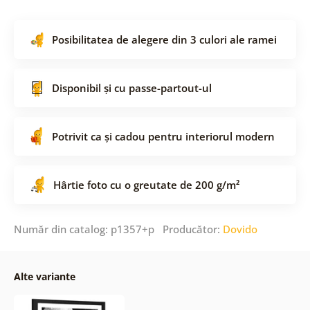
Posibilitatea de alegere din 3 culori ale ramei
Disponibil și cu passe-partout-ul
Potrivit ca și cadou pentru interiorul modern
Hârtie foto cu o greutate de 200 g/m²
Număr din catalog: p1357+p Producător:
Dovido
Alte variante