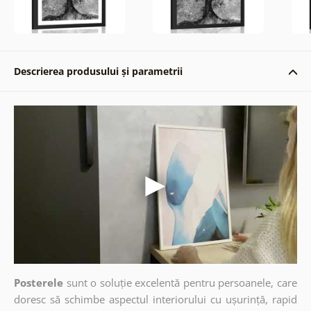
Descrierea produsului și parametrii
Posterele
sunt o soluție excelentă pentru persoanele, care
doresc să schimbe aspectul interiorului cu ușurință, rapid