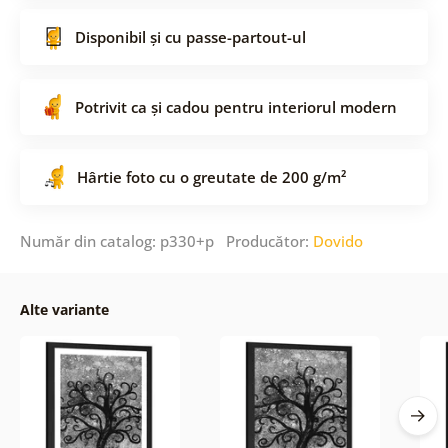
Disponibil și cu passe-partout-ul
Potrivit ca și cadou pentru interiorul modern
Hârtie foto cu o greutate de 200 g/m²
Număr din catalog: p330+p Producător:
Dovido
Alte variante