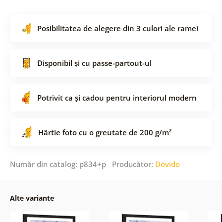
Posibilitatea de alegere din 3 culori ale ramei
Disponibil și cu passe-partout-ul
Potrivit ca și cadou pentru interiorul modern
Hârtie foto cu o greutate de 200 g/m²
Număr din catalog: p834+p Producător:
Dovido
Alte variante