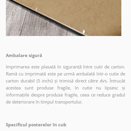
Ambalare sigură
Imprimarea este plasată în siguranță între cutii de carton.
Ramă cu imprimată este pe urmă ambalată într-o cutie de
carton durabil (5 inchi) și trimisă direct către dvs. Întrucât
acestea sunt produse fragile, în cutie nu lipsesc și
informațiile despre produse fragile, ceea ce reduce gradul
de deteriorare în timpul transportului.
Specificul posterelor în cub