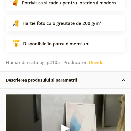
Potrivit ca și cadou pentru interiorul modern
Hârtie foto cu o greutate de 200 g/m²
Disponibile în patru dimensiuni
Număr din catalog: p410a Producător:
Dovido
Descrierea produsului și parametrii