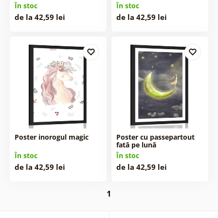
În stoc
În stoc
de la 42,59 lei
de la 42,59 lei
Poster inorogul magic
Poster cu passepartout
fată pe lună
În stoc
În stoc
de la 42,59 lei
de la 42,59 lei
1