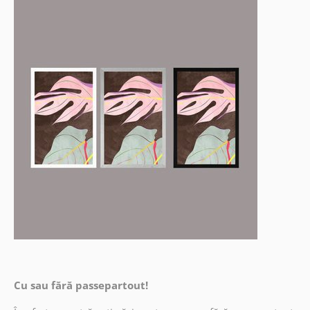
Cu sau fără passepartout!