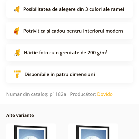
Posibilitatea de alegere din 3 culori ale ramei
Potrivit ca și cadou pentru interiorul modern
Hârtie foto cu o greutate de 200 g/m²
Disponibile în patru dimensiuni
Număr din catalog: p1182a Producător:
Dovido
Alte variante