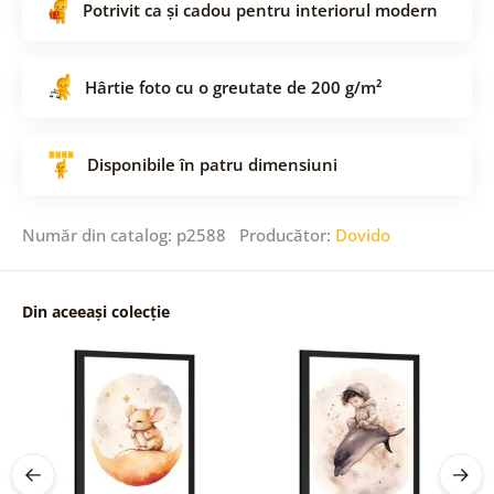
Potrivit ca și cadou pentru interiorul modern
Hârtie foto cu o greutate de 200 g/m²
Disponibile în patru dimensiuni
Număr din catalog: p2588 Producător:
Dovido
Din aceeași colecție