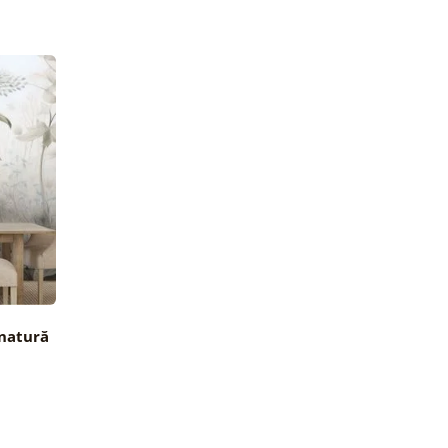
 natură