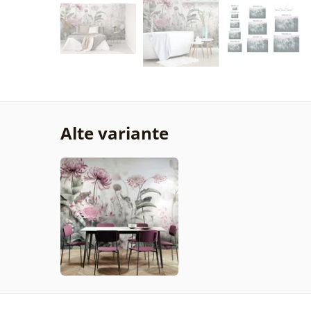
Alte variante