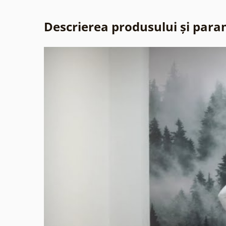
Descrierea produsului și para