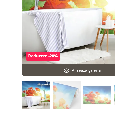
Reducere -20%
Afişează galeria