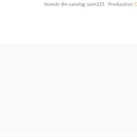
Număr din catalog: sam325 Producător: