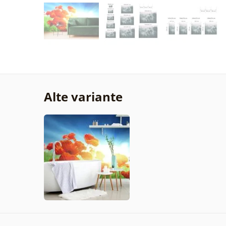
Alte variante