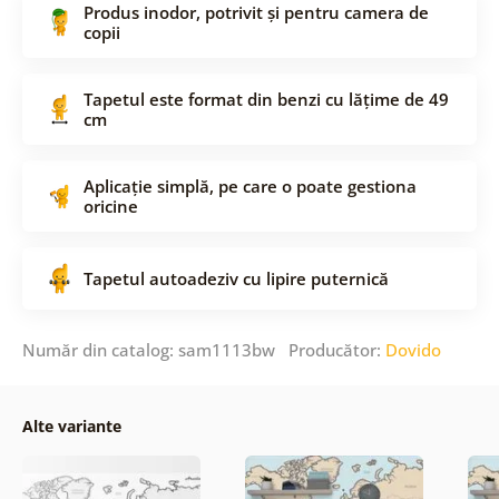
Produs inodor, potrivit și pentru camera de
copii
Tapetul este format din benzi cu lățime de 49
cm
Aplicație simplă, pe care o poate gestiona
oricine
Tapetul autoadeziv cu lipire puternică
Număr din catalog: sam1113bw Producător:
Dovido
Alte variante