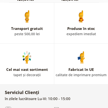
Transport gratuit
Produse în stoc
peste 500,00 lei
expediem imediat
Cel mai vast sortiment
Fabricat în UE
tapet și decorații
calitate de imprimare premium
Serviciul Clienți
în zilele lucrătoare Lu-Vi: 10:00 - 15:00