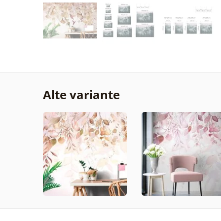
Alte variante