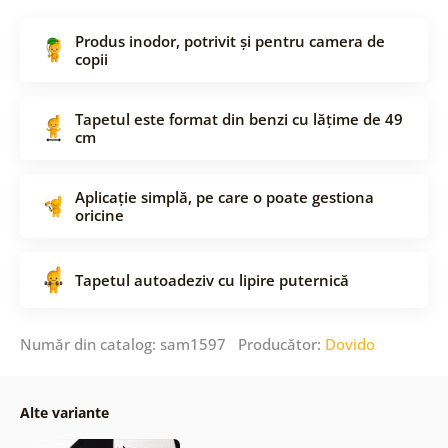
Produs inodor, potrivit și pentru camera de
copii
Tapetul este format din benzi cu lățime de 49
cm
Aplicație simplă, pe care o poate gestiona
oricine
Tapetul autoadeziv cu lipire puternică
Număr din catalog: sam1597 Producător:
Dovido
Alte variante