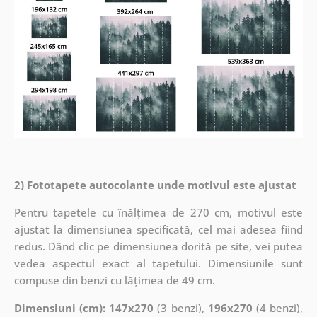
2) Fototapete autocolante unde motivul este ajustat
Pentru tapetele cu înălțimea de 270 cm, motivul este
ajustat la dimensiunea specificată, cel mai adesea fiind
redus. Dând clic pe dimensiunea dorită pe site, vei putea
vedea aspectul exact al tapetului. Dimensiunile sunt
compuse din benzi cu lățimea de 49 cm.
Dimensiuni (cm): 147x270
(3 benzi),
196x270
(4 benzi),