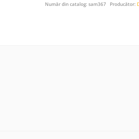
Număr din catalog: sam367 Producător: