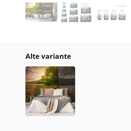
Alte variante