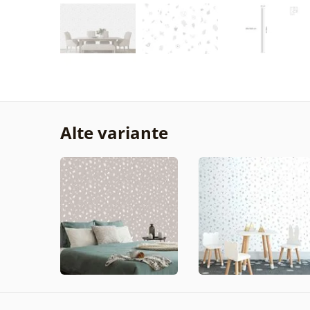
Alte variante