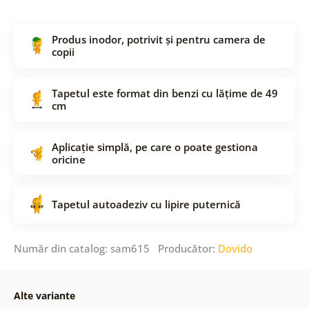
Produs inodor, potrivit și pentru camera de
copii
Tapetul este format din benzi cu lățime de 49
cm
Aplicație simplă, pe care o poate gestiona
oricine
Tapetul autoadeziv cu lipire puternică
Număr din catalog: sam615 Producător:
Dovido
Alte variante