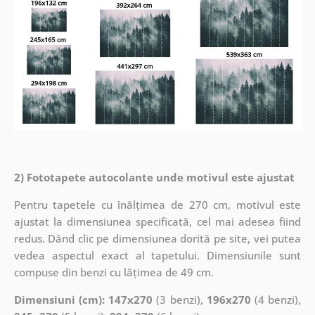
2) Fototapete autocolante unde motivul este ajustat
Pentru tapetele cu înălțimea de 270 cm, motivul este
ajustat la dimensiunea specificată, cel mai adesea fiind
redus. Dând clic pe dimensiunea dorită pe site, vei putea
vedea aspectul exact al tapetului. Dimensiunile sunt
compuse din benzi cu lățimea de 49 cm.
Dimensiuni (cm): 147x270
(3 benzi),
196x270
(4 benzi),