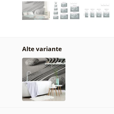
Alte variante