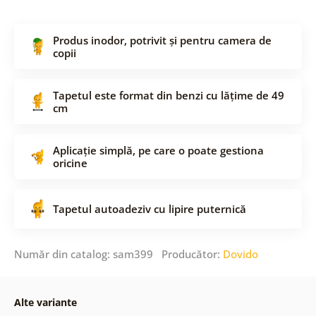
Produs inodor, potrivit și pentru camera de
copii
Tapetul este format din benzi cu lățime de 49
cm
Aplicație simplă, pe care o poate gestiona
oricine
Tapetul autoadeziv cu lipire puternică
Număr din catalog: sam399 Producător:
Dovido
Alte variante