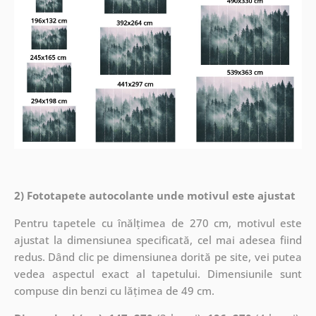
2) Fototapete autocolante unde motivul este ajustat
Pentru tapetele cu înălțimea de 270 cm, motivul este
ajustat la dimensiunea specificată, cel mai adesea fiind
redus. Dând clic pe dimensiunea dorită pe site, vei putea
vedea aspectul exact al tapetului. Dimensiunile sunt
compuse din benzi cu lățimea de 49 cm.