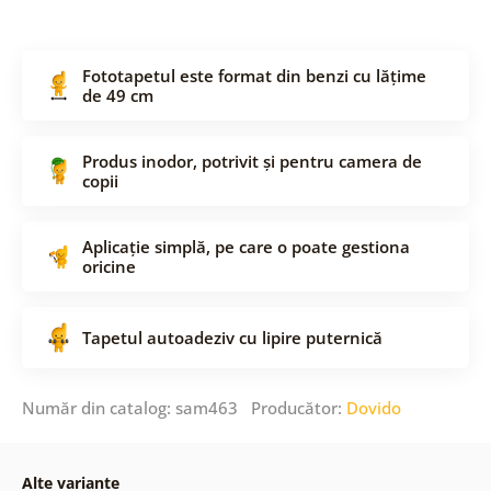
Fototapetul este format din benzi cu lățime
de 49 cm
Produs inodor, potrivit și pentru camera de
copii
Aplicație simplă, pe care o poate gestiona
oricine
Tapetul autoadeziv cu lipire puternică
Număr din catalog: sam463 Producător:
Dovido
Alte variante