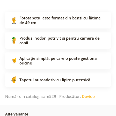
Fototapetul este format din benzi cu lățime
de 49 cm
Produs inodor, potrivit și pentru camera de
copii
Aplicație simplă, pe care o poate gestiona
oricine
Tapetul autoadeziv cu lipire puternică
Număr din catalog: sam529 Producător:
Dovido
Alte variante