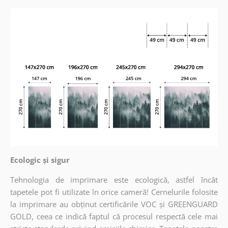
Ecologic și sigur
Tehnologia de imprimare este ecologică, astfel încât
tapetele pot fi utilizate în orice cameră! Cernelurile folosite
la imprimare au obținut certificările VOC și GREENGUARD
GOLD, ceea ce indică faptul că procesul respectă cele mai