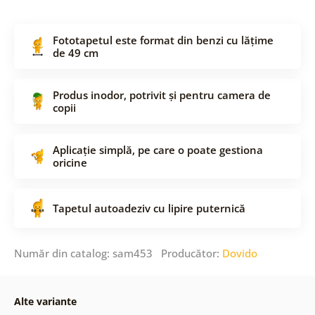
Fototapetul este format din benzi cu lățime
de 49 cm
Produs inodor, potrivit și pentru camera de
copii
Aplicație simplă, pe care o poate gestiona
oricine
Tapetul autoadeziv cu lipire puternică
Număr din catalog: sam453 Producător:
Dovido
Alte variante