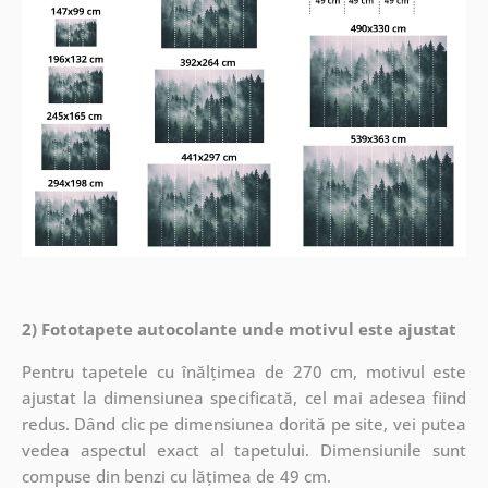
2) Fototapete autocolante unde motivul este ajustat
Pentru tapetele cu înălțimea de 270 cm, motivul este
ajustat la dimensiunea specificată, cel mai adesea fiind
redus. Dând clic pe dimensiunea dorită pe site, vei putea
vedea aspectul exact al tapetului. Dimensiunile sunt
compuse din benzi cu lățimea de 49 cm.