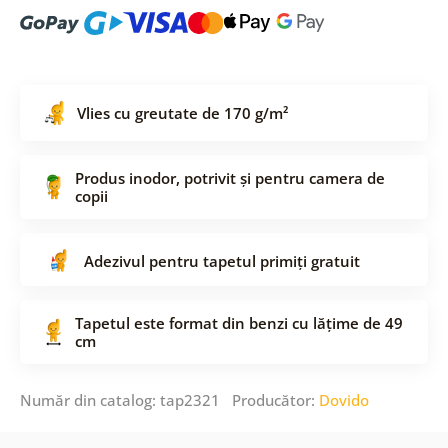
Vlies cu greutate de 170 g/m²
Produs inodor, potrivit și pentru camera de
copii
Adezivul pentru tapetul primiți gratuit
Tapetul este format din benzi cu lățime de 49
cm
Număr din catalog: tap2321 Producător:
Dovido