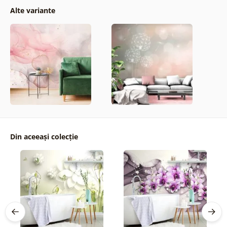
Alte variante
Din aceeași colecție