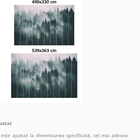
ustat
este ajustat la dimensiunea specificată, cel mai adesea