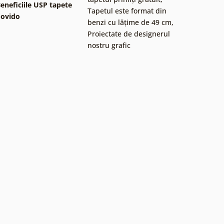
eneficiile USP tapete
Tapetul este format din
ovido
benzi cu lățime de 49 cm
,
Proiectate de designerul
nostru grafic