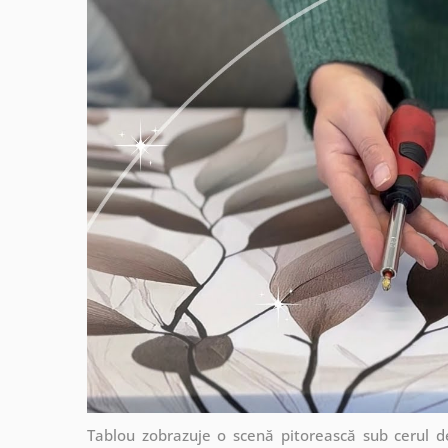
Tablou zobrazuje o scenă pitorească sub cerul d