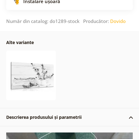
Instalare ușoară
Număr din catalog: do1289-stock Producător:
Dovido
Alte variante
Descrierea produsului și parametrii