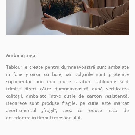
Ambalaj sigur
Tablourile create pentru dumneavoastră sunt ambalate
în folie groasă cu bule, iar colțurile sunt protejate
suplimentar prin mai multe straturi.
Tablourile sunt
trimise direct către dumneavoastră după verificarea
calității, ambalate într-o
cutie de carton rezistentă
.
Deoarece sunt produse fragile, pe cutie este marcat
avertismentul „fragil”, ceea ce reduce riscul de
deteriorare în timpul transportului.