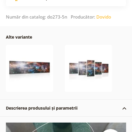
Număr din catalog: do273-5n Producător:
Dovido
Alte variante
Descrierea produsului și parametrii