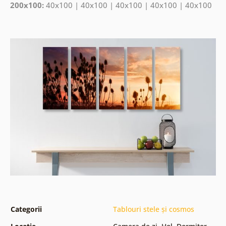
200x100:
40x100 | 40x100 | 40x100 | 40x100 | 40x100
Categorii
Tablouri stele și cosmos