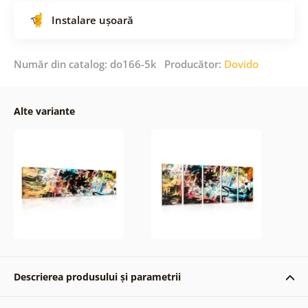
Instalare ușoară
Număr din catalog: do166-5k Producător:
Dovido
Alte variante
Descrierea produsului și parametrii