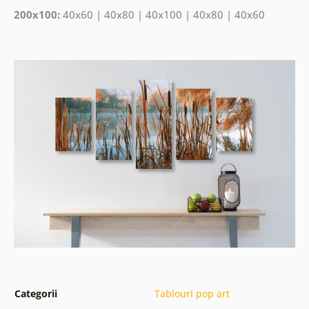
200x100:
40x60 | 40x80 | 40x100 | 40x80 | 40x60
Categorii
Tablouri pop art