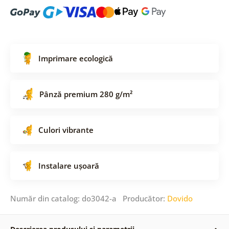
Imprimare ecologică
Pânză premium 280 g/m²
Culori vibrante
Instalare ușoară
Număr din catalog: do3042-a Producător:
Dovido