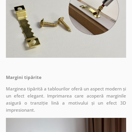
Margini tipărite
Marginea tipărită a tablourilor oferă un aspect modern și
un efect elegant. Imprimarea care acoperă marginile
asigură o tranziție lină a motivului și un efect 3D
impresionant.