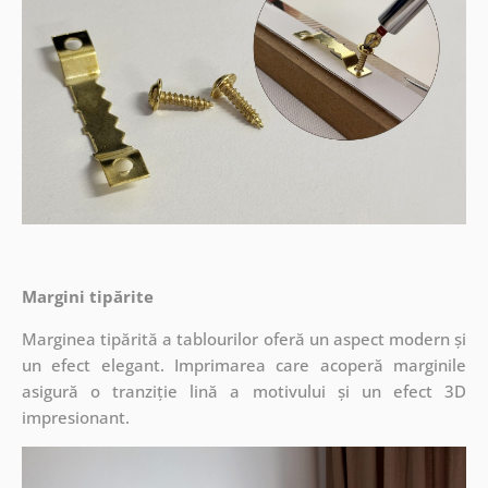
Margini tipărite
Marginea tipărită a tablourilor oferă un aspect modern și
un efect elegant. Imprimarea care acoperă marginile
asigură o tranziție lină a motivului și un efect 3D
impresionant.