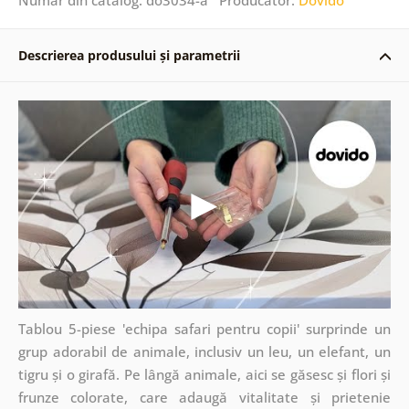
Descrierea produsului și parametrii
Tablou 5-piese 'echipa safari pentru copii' surprinde un
grup adorabil de animale, inclusiv un leu, un elefant, un
tigru și o girafă. Pe lângă animale, aici se găsesc și flori și
frunze colorate, care adaugă vitalitate și prietenie