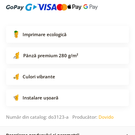
Imprimare ecologică
Pânză premium 280 g/m²
Culori vibrante
Instalare ușoară
Număr din catalog: do3123-a Producător:
Dovido