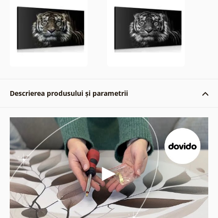
Descrierea produsului și parametrii