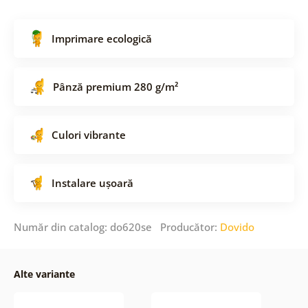
Imprimare ecologică
Pânză premium 280 g/m²
Culori vibrante
Instalare ușoară
Număr din catalog: do620se Producător:
Dovido
Alte variante