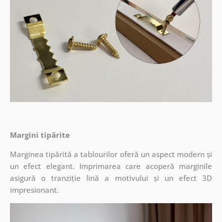
Margini tipărite
Marginea tipărită a tablourilor oferă un aspect modern și
un efect elegant. Imprimarea care acoperă marginile
asigură o tranziție lină a motivului și un efect 3D
impresionant.