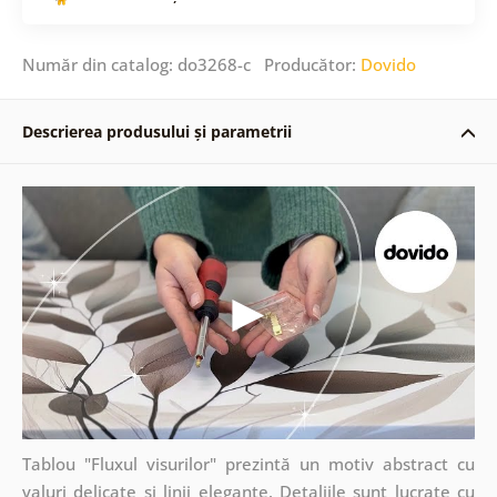
Număr din catalog: do3268-c Producător:
Dovido
Descrierea produsului și parametrii
Tablou "Fluxul visurilor" prezintă un motiv abstract cu
valuri delicate și linii elegante. Detaliile sunt lucrate cu