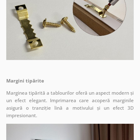
Margini tipărite
Marginea tipărită a tablourilor oferă un aspect modern și
un efect elegant. Imprimarea care acoperă marginile
asigură o tranziție lină a motivului și un efect 3D
impresionant.