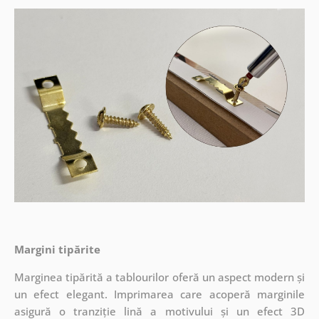
Margini tipărite
Marginea tipărită a tablourilor oferă un aspect modern și
un efect elegant. Imprimarea care acoperă marginile
asigură o tranziție lină a motivului și un efect 3D