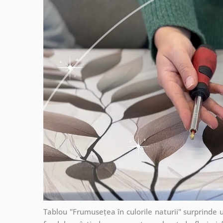
Tablou "Frumusețea în culorile naturii" surprinde u