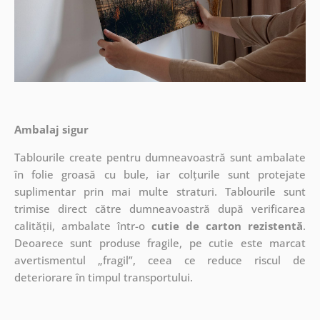
Ambalaj sigur
Tablourile create pentru dumneavoastră sunt ambalate
în folie groasă cu bule, iar colțurile sunt protejate
suplimentar prin mai multe straturi.
Tablourile sunt
trimise direct către dumneavoastră după verificarea
calității, ambalate într-o
cutie de carton rezistentă
.
Deoarece sunt produse fragile, pe cutie este marcat
avertismentul „fragil”, ceea ce reduce riscul de
deteriorare în timpul transportului.