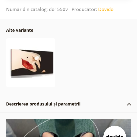
Număr din catalog: do1550v Producător:
Dovido
Alte variante
Descrierea produsului și parametrii