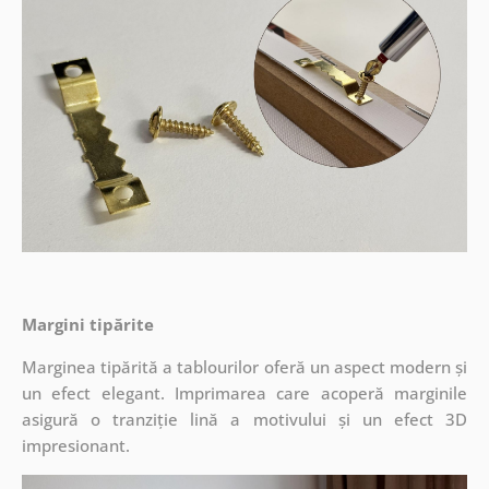
Margini tipărite
Marginea tipărită a tablourilor oferă un aspect modern și
un efect elegant. Imprimarea care acoperă marginile
asigură o tranziție lină a motivului și un efect 3D
impresionant.