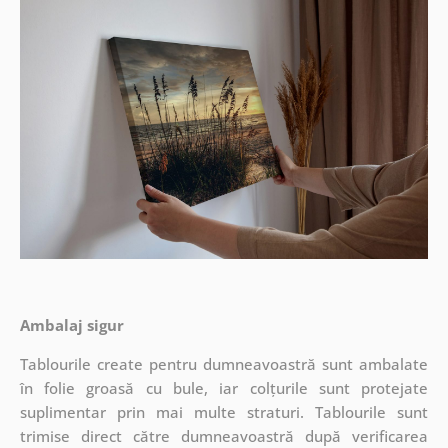
Ambalaj sigur
Tablourile create pentru dumneavoastră sunt ambalate
în folie groasă cu bule, iar colțurile sunt protejate
suplimentar prin mai multe straturi.
Tablourile sunt
trimise direct către dumneavoastră după verificarea