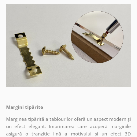
Margini tipărite
Marginea tipărită a tablourilor oferă un aspect modern și
un efect elegant. Imprimarea care acoperă marginile
asigură o tranziție lină a motivului și un efect 3D