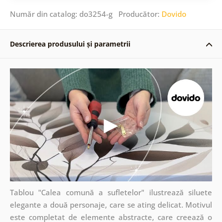
Număr din catalog: do3254-g Producător:
Dovido
Descrierea produsului și parametrii
Tablou "Calea comună a sufletelor" ilustrează siluete
elegante a două personaje, care se ating delicat. Motivul
este completat de elemente abstracte, care creează o