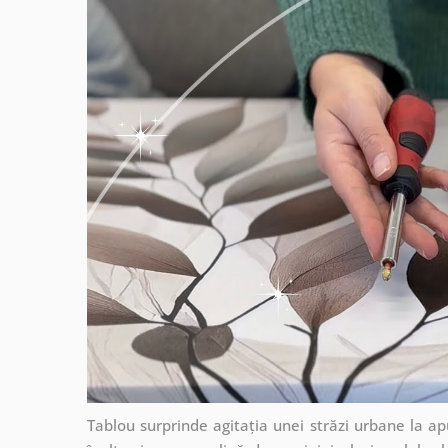
Tablou surprinde agitația unei străzi urbane la ap