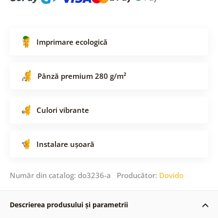
Imprimare ecologică
Pânză premium 280 g/m²
Culori vibrante
Instalare ușoară
Număr din catalog: do3236-a Producător:
Dovido
Descrierea produsului și parametrii