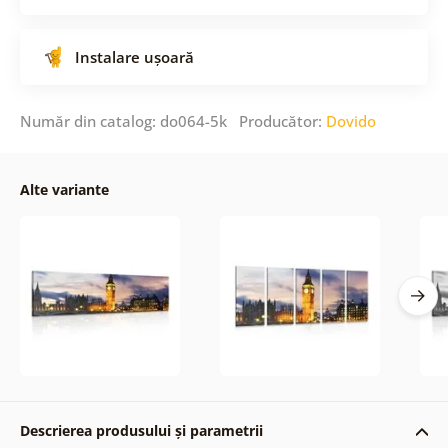
Instalare ușoară
Număr din catalog: do064-5k Producător:
Dovido
Alte variante
Descrierea produsului și parametrii