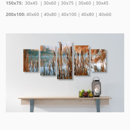
150x75:
30x45 | 30x60 | 30x75 | 30x60 | 30x45
200x100:
40x60 | 40x80 | 40x100 | 40x80 | 40x60