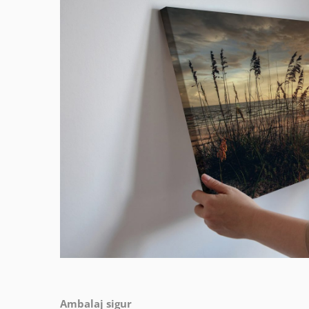
Ambalaj sigur