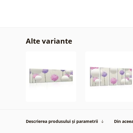
Alte variante
Descrierea produsului și parametrii
Din aceea