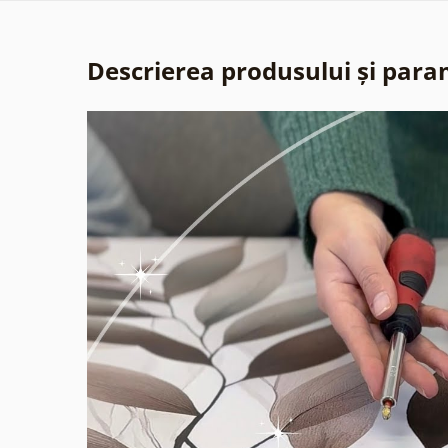
Descrierea produsului și para