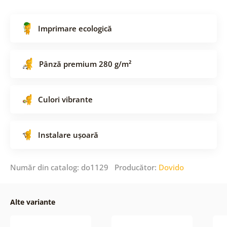
Imprimare ecologică
Pânză premium 280 g/m²
Culori vibrante
Instalare ușoară
Număr din catalog: do1129 Producător:
Dovido
Alte variante