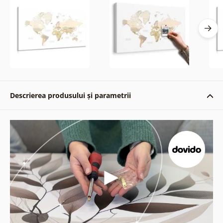
Descrierea produsului și parametrii