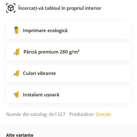
Încercați-vă tabloul în propriul interior
Imprimare ecologică
Pânză premium 280 g/m²
Culori vibrante
Instalare ușoară
Număr din catalog: do1327 Producător:
Dovido
Alte variante