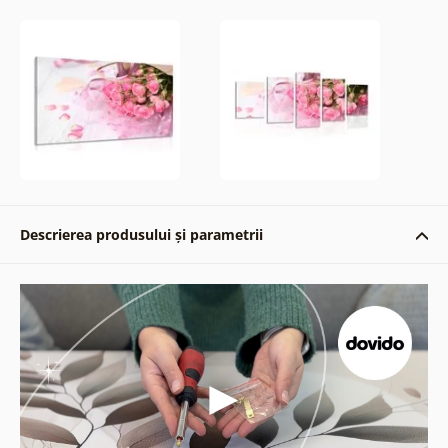
Descrierea produsului și parametrii