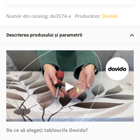
Număr din catalog: do3574-a Producător:
Dovido
Descrierea produsului și parametrii
De ce să alegeți tablourile Dovido?