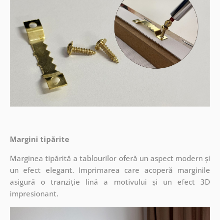
Margini tipărite
Marginea tipărită a tablourilor oferă un aspect modern și
un efect elegant. Imprimarea care acoperă marginile
asigură o tranziție lină a motivului și un efect 3D
impresionant.