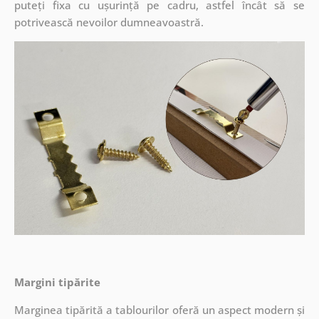
puteți fixa cu ușurință pe cadru, astfel încât să se
potrivească nevoilor dumneavoastră.
Margini tipărite
Marginea tipărită a tablourilor oferă un aspect modern și