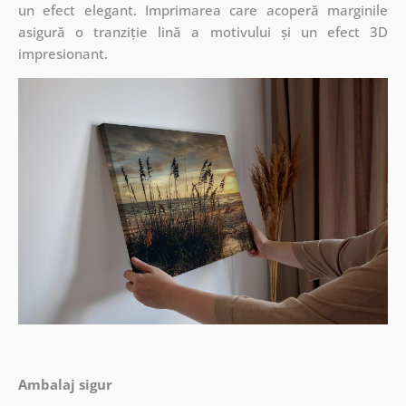
un efect elegant. Imprimarea care acoperă marginile
asigură o tranziție lină a motivului și un efect 3D
impresionant.
Ambalaj sigur