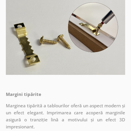
Margini tipărite
Marginea tipărită a tablourilor oferă un aspect modern și
un efect elegant. Imprimarea care acoperă marginile
asigură o tranziție lină a motivului și un efect 3D
impresionant.