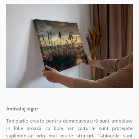
Ambalaj sigur
Tablourile create pentru dumneavoastră sunt ambalate
în folie groasă cu bule, iar colțurile sunt protejate
suplimentar prin mai multe straturi.
Tablourile sunt