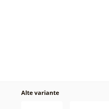
Alte variante